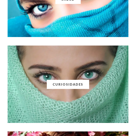
CURIOSIDADES