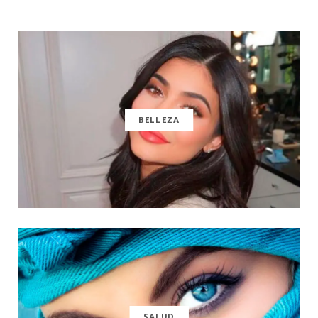
BELLEZA
SALUD