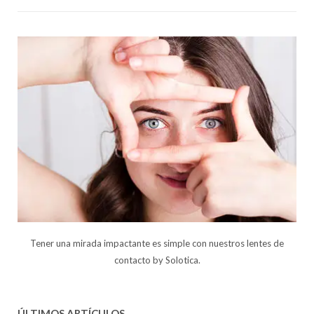
Tener una mirada impactante es simple con nuestros lentes de
contacto by Solotica.
ÚLTIMOS ARTÍCULOS