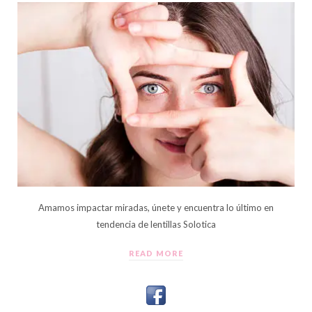
Amamos impactar miradas, únete y encuentra lo último en
tendencia de lentillas Solotica
READ MORE