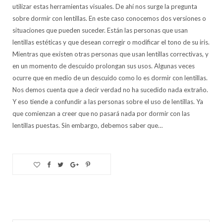
utilizar estas herramientas visuales. De ahí nos surge la pregunta
sobre dormir con lentillas. En este caso conocemos dos versiones o
situaciones que pueden suceder. Están las personas que usan
lentillas estéticas y que desean corregir o modificar el tono de su iris.
Mientras que existen otras personas que usan lentillas correctivas, y
en un momento de descuido prolongan sus usos. Algunas veces
ocurre que en medio de un descuido como lo es dormir con lentillas.
Nos demos cuenta que a decir verdad no ha sucedido nada extraño.
Y eso tiende a confundir a las personas sobre el uso de lentillas. Ya
que comienzan a creer que no pasará nada por dormir con las
lentillas puestas. Sin embargo, debemos saber que…