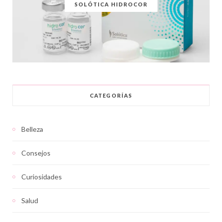
SOLÓTICA HIDROCOR
CATEGORÍAS
Belleza
Consejos
Curiosidades
Salud