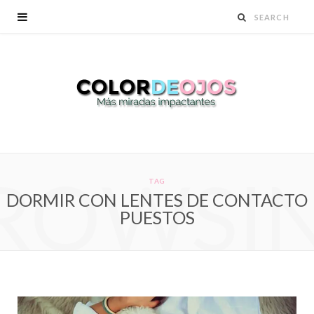
ROWSI
TAG
DORMIR CON LENTES DE CONTACTO
PUESTOS