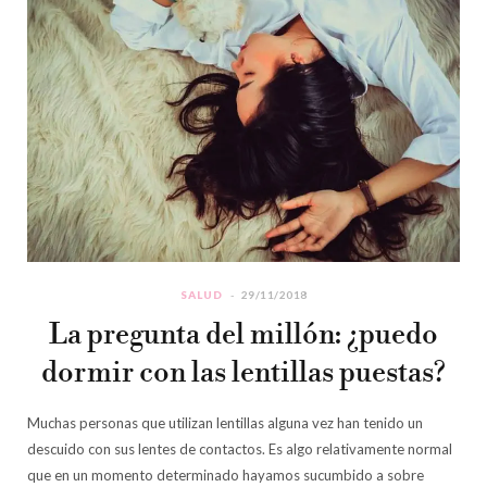
SALUD
29/11/2018
La pregunta del millón: ¿puedo
dormir con las lentillas puestas?
Muchas personas que utilizan lentillas alguna vez han tenido un
descuido con sus lentes de contactos. Es algo relativamente normal
que en un momento determinado hayamos sucumbido a sobre