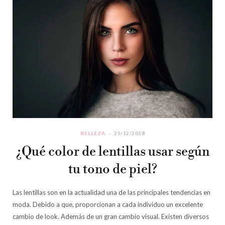
BELLEZA
25/12/2018
¿Qué color de lentillas usar según
tu tono de piel?
Las lentillas son en la actualidad una de las principales tendencias en
moda. Debido a que, proporcionan a cada individuo un excelente
cambio de look. Además de un gran cambio visual. Existen diversos