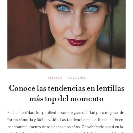
BELLEZA
09/10/2018
Conoce las tendencias en lentillas
más top del momento
En la actualidad, los pupilentes son de gran utilidad para mejorar de
forma cómoda y fácil la visión. Las tendencias en lentillas han ido en
constante aumento desde hace unos años. Convirtiéndose así en la