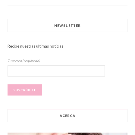
NEWSLETTER
Recibe nuestras ultimas noticias
Tu correo (requiredo)
ACERCA