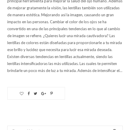
principal herramienta para mejorar la salud del ojo humano. Además
de mejorar gratamente la visión, las lentillas también son utilizadas
de manera estética. Mejorando así la imagen, causando un gran
impacto en las personas. Cambiar el color de los ojos se ha
convertido en una de las principales tendencias en lo que al cambio
de imagen se refiere. ¿Quieres lucir una mirada cautivadora? Las
lentillas de colores están diseñadas para proporcionarle a tu mirada
ese brillo y lucidez que necesita para lucir esa mirada deseada.
Existen diversas tendencias en lentillas actualmente, siendo las
lentillas intensificadoras las más utilizadas. Las cuales te permiten
brindarle un poco más de luz a tu mirada. Además de intensificar el…
Search