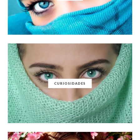
CURIOSIDADES