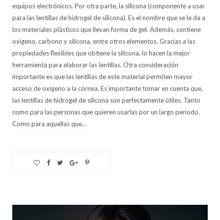
equipos electrónicos. Por otra parte, la silicona (componente a usar
para las lentillas de hidrogel de silicona). Es el nombre que se le da a
los materiales plásticos que llevan forma de gel. Además, contiene
oxígeno, carbono y silicona, entre otros elementos. Gracias a las
propiedades flexibles que obtiene la silicona, lo hacen la mejor
herramienta para elaborar las lentillas. Otra consideración
importante es que las lentillas de este material permiten mayor
acceso de oxígeno a la córnea. Es importante tomar en cuenta que,
las lentillas de hidrogel de silicona son perfectamente útiles. Tanto
como para las personas que quieren usarlas por un largo periodo.
Como para aquellas que…