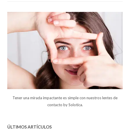
Tener una mirada impactante es simple con nuestros lentes de
contacto by Solotica.
ÚLTIMOS ARTÍCULOS