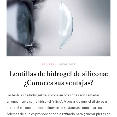
BELLEZA
08/04/2019
Lentillas de hidrogel de silicona:
¿Conoces sus ventajas?
Las lentillas de hidrogel de silicona en ocasiones son llamadas
erróneamente como hidrogel “silicio”. A pesar de que, el silicio es un
material encontrado normalmente en sustancias como la arena.
Además de que es proporcionado o refinado para generar piezas de