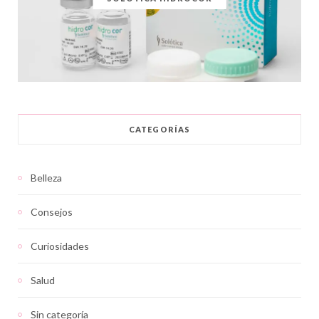
CATEGORÍAS
Belleza
Consejos
Curiosidades
Salud
Sin categoría