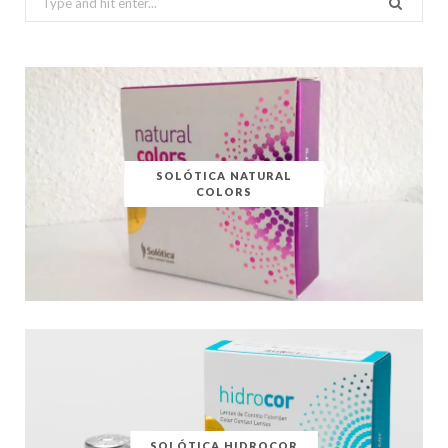
for:
SOLÓTICA NATURAL
COLORS
SOLÓTICA HIDROCOR