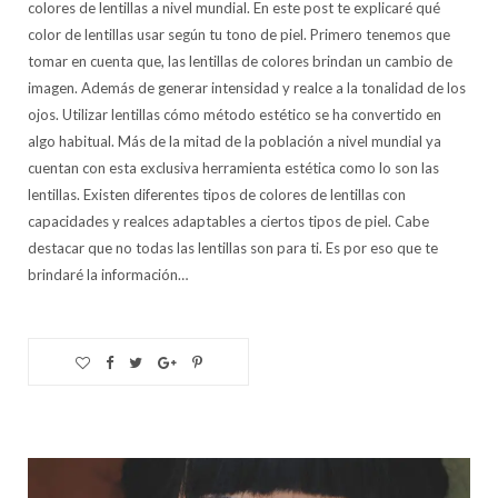
colores de lentillas a nivel mundial. En este post te explicaré qué
color de lentillas usar según tu tono de piel. Primero tenemos que
tomar en cuenta que, las lentillas de colores brindan un cambio de
imagen. Además de generar intensidad y realce a la tonalidad de los
ojos. Utilizar lentillas cómo método estético se ha convertido en
algo habitual. Más de la mitad de la población a nivel mundial ya
cuentan con esta exclusiva herramienta estética como lo son las
lentillas. Existen diferentes tipos de colores de lentillas con
capacidades y realces adaptables a ciertos tipos de piel. Cabe
destacar que no todas las lentillas son para ti. Es por eso que te
brindaré la información…