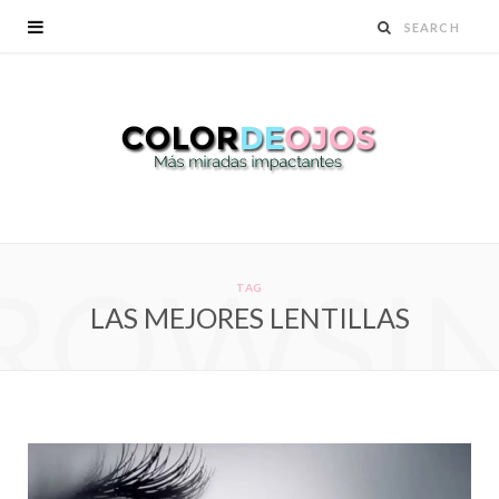
ROWSI
TAG
LAS MEJORES LENTILLAS