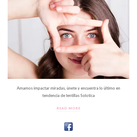
Amamos impactar miradas, únete y encuentra lo último en
tendencia de lentillas Solotica
READ MORE