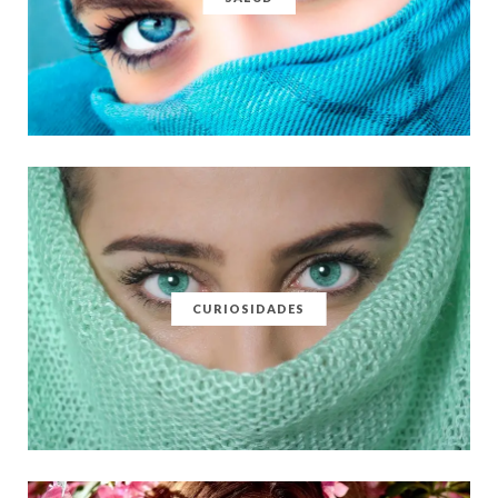
CURIOSIDADES