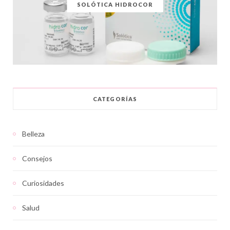
SOLÓTICA HIDROCOR
CATEGORÍAS
Belleza
Consejos
Curiosidades
Salud