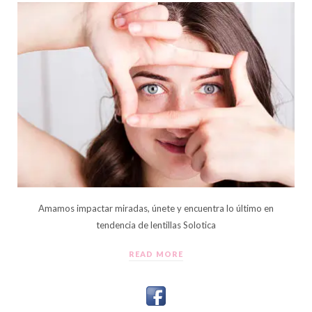
Amamos impactar miradas, únete y encuentra lo último en
tendencia de lentillas Solotica
READ MORE