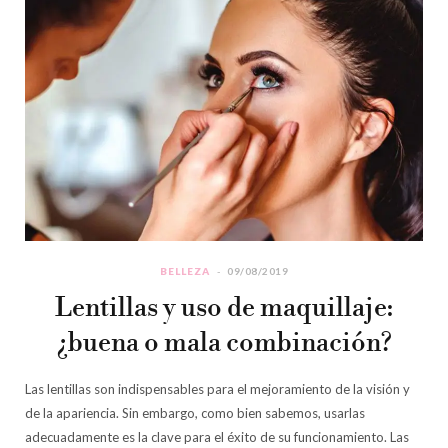
BELLEZA
09/08/2019
Lentillas y uso de maquillaje:
¿buena o mala combinación?
Las lentillas son indispensables para el mejoramiento de la visión y
de la apariencia. Sin embargo, como bien sabemos, usarlas
adecuadamente es la clave para el éxito de su funcionamiento. Las