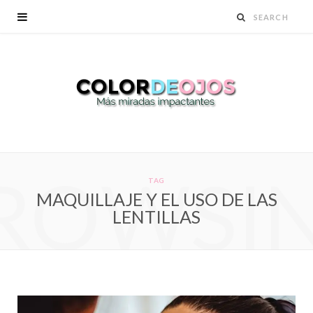
ROWSI
TAG
MAQUILLAJE Y EL USO DE LAS
LENTILLAS