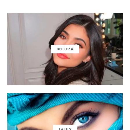
BELLEZA
SALUD