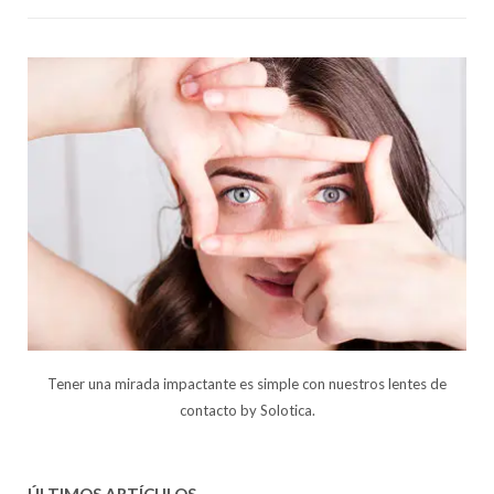
Tener una mirada impactante es simple con nuestros lentes de
contacto by Solotica.
ÚLTIMOS ARTÍCULOS