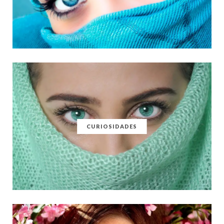
CURIOSIDADES