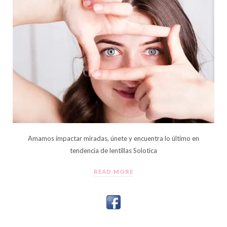
Amamos impactar miradas, únete y encuentra lo último en
tendencia de lentillas Solotica
READ MORE