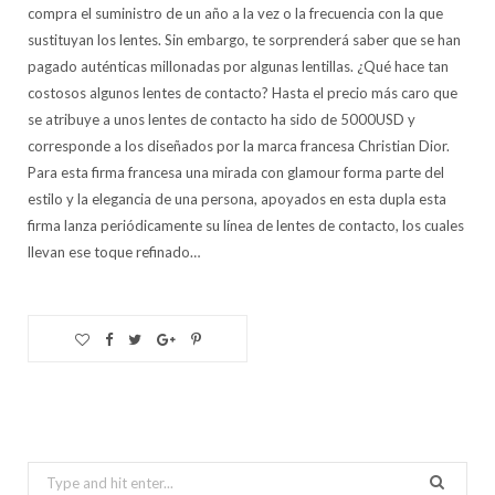
compra el suministro de un año a la vez o la frecuencia con la que
sustituyan los lentes. Sin embargo, te sorprenderá saber que se han
pagado auténticas millonadas por algunas lentillas. ¿Qué hace tan
costosos algunos lentes de contacto? Hasta el precio más caro que
se atribuye a unos lentes de contacto ha sido de 5000USD y
corresponde a los diseñados por la marca francesa Christian Dior.
Para esta firma francesa una mirada con glamour forma parte del
estilo y la elegancia de una persona, apoyados en esta dupla esta
firma lanza periódicamente su línea de lentes de contacto, los cuales
llevan ese toque refinado…
Search