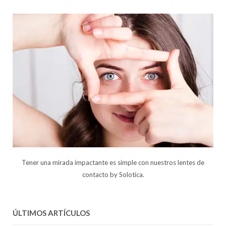
Tener una mirada impactante es simple con nuestros lentes de
contacto by Solotica.
ÚLTIMOS ARTÍCULOS