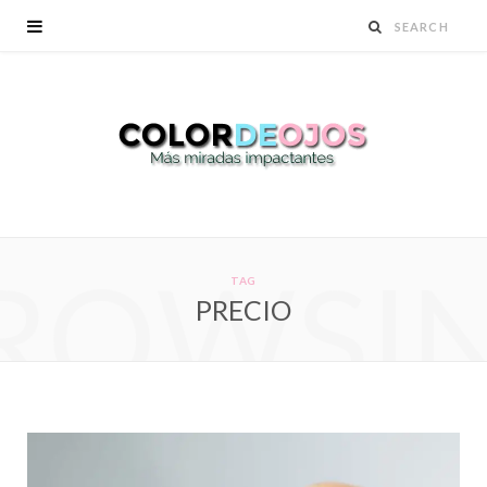
ROWSI
TAG
PRECIO