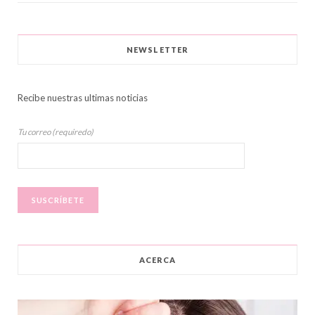
NEWSLETTER
Recibe nuestras ultimas noticias
Tu correo (requiredo)
ACERCA