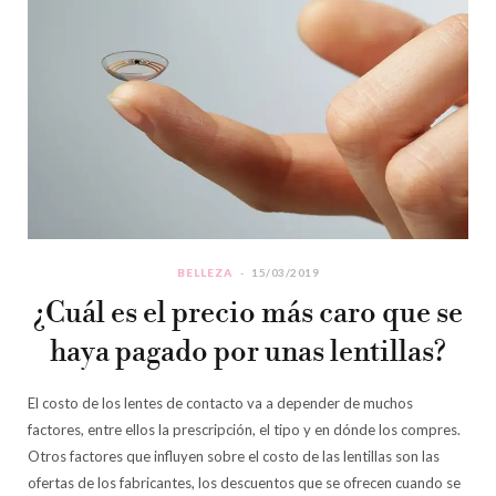
BELLEZA
15/03/2019
¿Cuál es el precio más caro que se
haya pagado por unas lentillas?
El costo de los lentes de contacto va a depender de muchos
factores, entre ellos la prescripción, el tipo y en dónde los compres.
Otros factores que influyen sobre el costo de las lentillas son las
ofertas de los fabricantes, los descuentos que se ofrecen cuando se