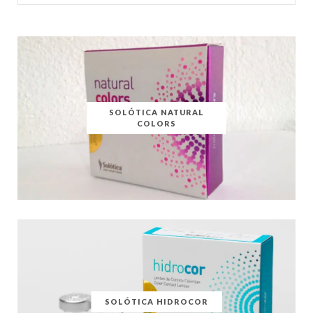
for:
SOLÓTICA NATURAL
COLORS
SOLÓTICA HIDROCOR