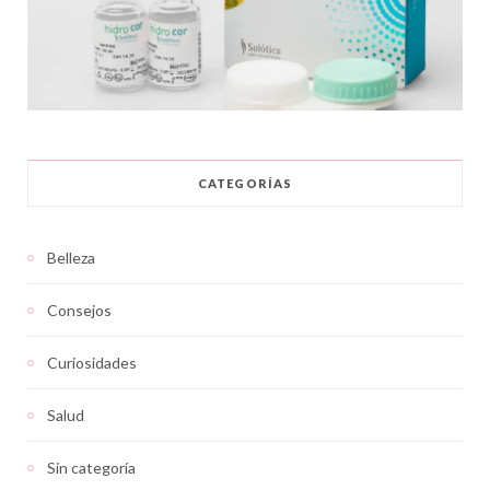
CATEGORÍAS
Belleza
Consejos
Curiosidades
Salud
Sin categoría