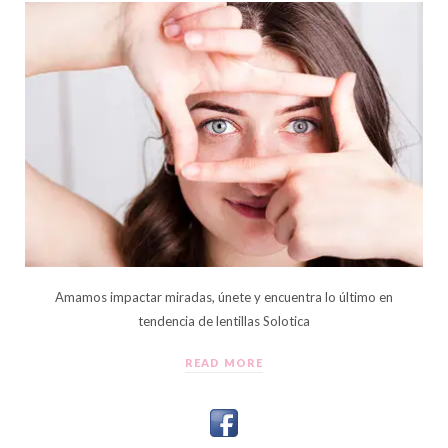
Amamos impactar miradas, únete y encuentra lo último en
tendencia de lentillas Solotica
READ MORE