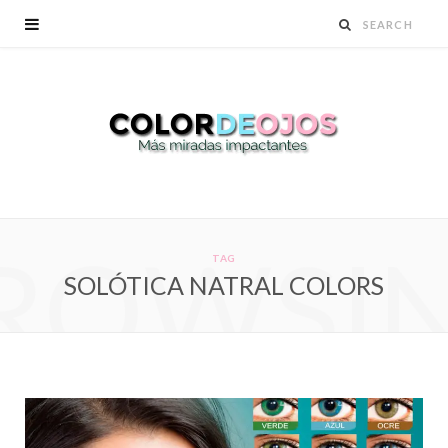
ROWSI
TAG
SOLÓTICA NATRAL COLORS