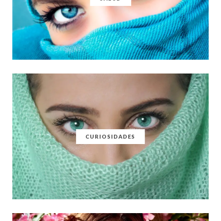
CURIOSIDADES