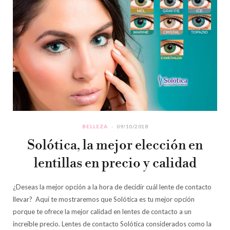
BELLEZA
09/10/2018
Solótica, la mejor elección en
lentillas en precio y calidad
¿Deseas la mejor opción a la hora de decidir cuál lente de contacto
llevar? Aquí te mostraremos que Solótica es tu mejor opción
porque te ofrece la mejor calidad en lentes de contacto a un
increíble precio. Lentes de contacto Solótica considerados como la