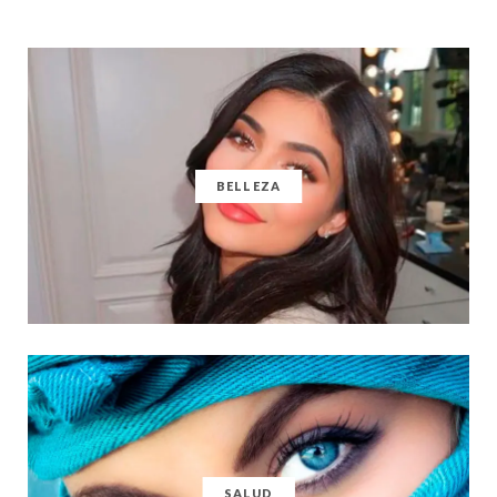
BELLEZA
SALUD