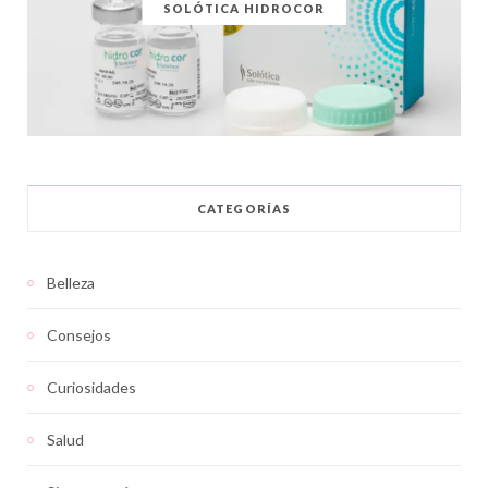
SOLÓTICA HIDROCOR
CATEGORÍAS
Belleza
Consejos
Curiosidades
Salud