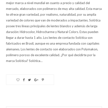
mejor marca a nivel mundial en cuanto a precio y calidad del
mercado, elaborados con polímeros de muy alta calidad. Esta marca
te ofrece gran variedad, por realismo, naturalidad, por su amplia
variedad de colores que van de moderados a impactantes. Solótica
posee tres líneas principales de lentes blandos y además de larga
duración: Hidrocolor, Hidrocharme y Natural Colors. Estas pueden
llegar a durar hasta 1 año. Los lentes de contacto Solótica son
fabricados en Brasil, aunque es una empresa fundada con capitales
alemanes. Los lentes de contacto son elaborados con Polymakon,
polímero poroso de excelente calidad. ¿Por qué decidirte por la
marca Solótica? Solótica…