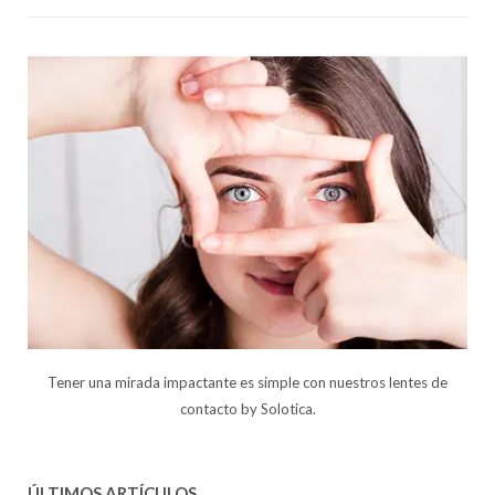
Tener una mirada impactante es simple con nuestros lentes de
contacto by Solotica.
ÚLTIMOS ARTÍCULOS