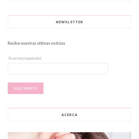
NEWSLETTER
Recibe nuestras ultimas noticias
Tu correo (requiredo)
ACERCA