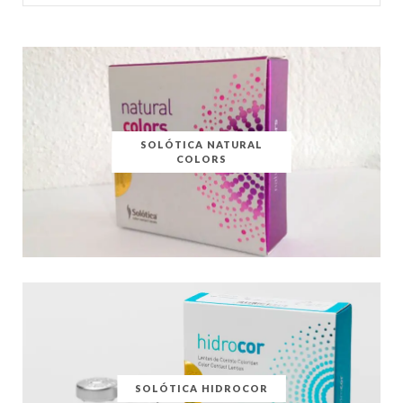
for:
SOLÓTICA NATURAL
COLORS
SOLÓTICA HIDROCOR