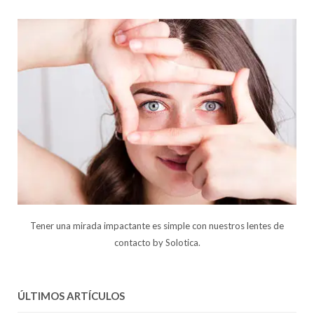
Tener una mirada impactante es simple con nuestros lentes de
contacto by Solotica.
ÚLTIMOS ARTÍCULOS