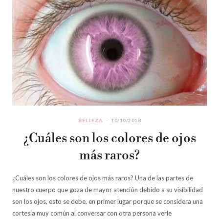
BELLEZA
10/10/2018
¿Cuáles son los colores de ojos
más raros?
¿Cuáles son los colores de ojos más raros? Una de las partes de
nuestro cuerpo que goza de mayor atención debido a su visibilidad
son los ojos, esto se debe, en primer lugar porque se considera una
cortesía muy común al conversar con otra persona verle