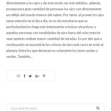
directamente a los ojos y de este modo ser más enfático, además,
porque para gran cantidad de personas los ojos son directamente
un reflejo del mundo interno del sujeto. Por tanto, al poseer los ojos
tanta atención en el día a día, no es de extrañarse que su
particularidad los haga más interesantes e incluso atractivos, y
aquellas personas con tonalidades de ojos fuera del color marrón
sean quienes reciban mayor cantidad de miradas. Es por ello que a
continuación se expondrán los colores de ojos más raros en todo el
planeta. Entre los que destacan no solamente los tonos azules y
verdes. También…
Search