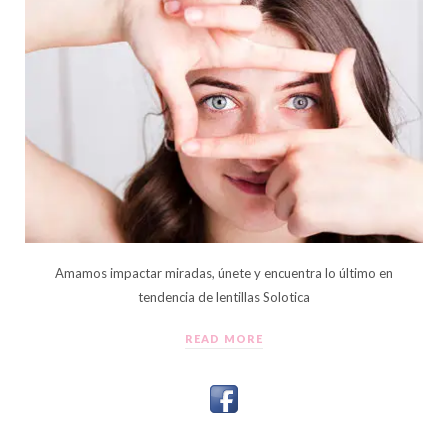
Amamos impactar miradas, únete y encuentra lo último en
tendencia de lentillas Solotica
READ MORE