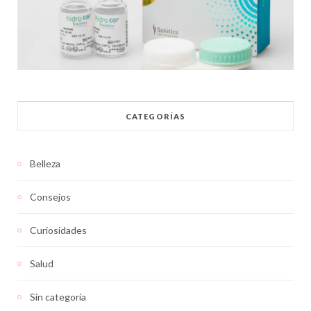
CATEGORÍAS
Belleza
Consejos
Curiosidades
Salud
Sin categoría