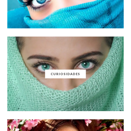
CURIOSIDADES