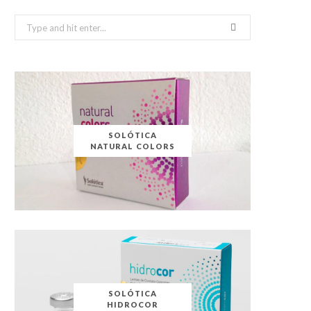
Search
for:
SOLÓTICA
NATURAL COLORS
SOLÓTICA
HIDROCOR