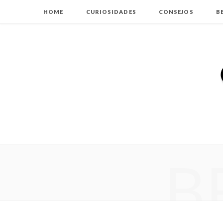
HOME
CURIOSIDADES
CONSEJOS
B
B