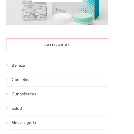
CATEGORÍAS
Belleza
Consejos
Curiosidades
Salud
Sin categoría