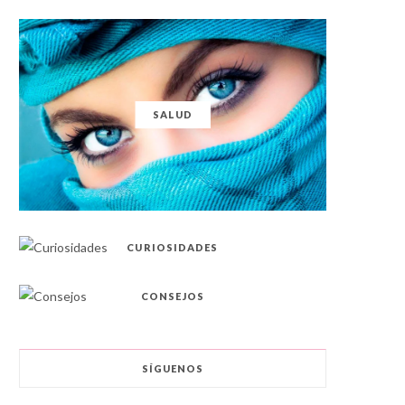
SALUD
CURIOSIDADES
CONSEJOS
SÍGUENOS