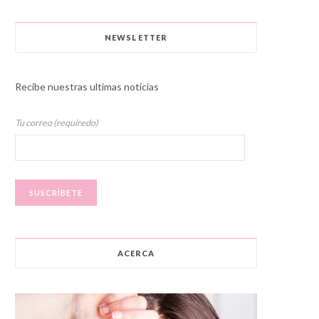
NEWSLETTER
Recibe nuestras ultimas noticias
Tu correo (requiredo)
ACERCA