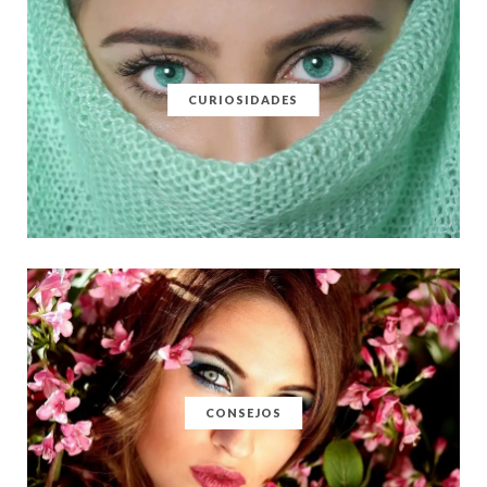
CURIOSIDADES
CONSEJOS