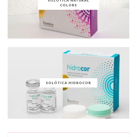
SOLÓTICA NATURAL
COLORS
SOLÓTICA HIDROCOR