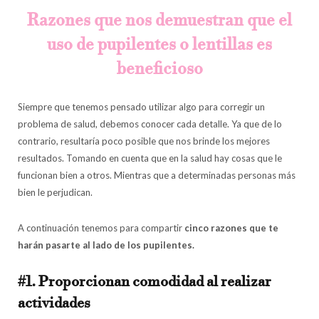
Razones que nos demuestran que el
uso de pupilentes o lentillas es
beneficioso
Siempre que tenemos pensado utilizar algo para corregir un
problema de salud, debemos conocer cada detalle. Ya que de lo
contrario, resultaría poco posible que nos brinde los mejores
resultados. Tomando en cuenta que en la salud hay cosas que le
funcionan bien a otros. Mientras que a determinadas personas más
bien le perjudican.
A continuación tenemos para compartir
cinco razones que te
harán pasarte al lado de los pupilentes.
#1. Proporcionan comodidad al realizar
actividades