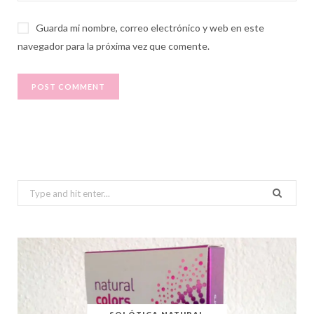
Guarda mi nombre, correo electrónico y web en este
navegador para la próxima vez que comente.
Search
for: