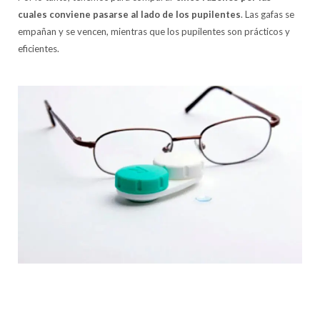
cuales conviene pasarse al lado de los pupilentes
. Las gafas se
empañan y se vencen, mientras que los pupilentes son prácticos y
eficientes.