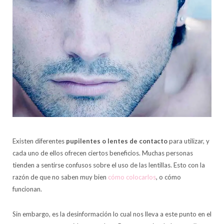
Existen diferentes
pupilentes o lentes de contacto
para utilizar, y
cada uno de ellos ofrecen ciertos beneficios. Muchas personas
tienden a sentirse confusos sobre el uso de las lentillas. Esto con la
razón de que no saben muy bien
cómo colocarlos
, o cómo
funcionan.
Sin embargo, es la desinformación lo cual nos lleva a este punto en el