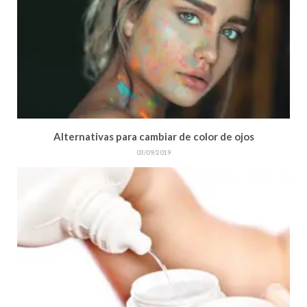
Alternativas para cambiar de color de ojos
03/09/2019