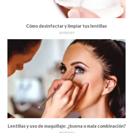
Cómo desinfectar y limpiar tus lentillas
03/09/2019
Lentillas y uso de maquillaje: ¿buena o mala combinación?
09/08/2019