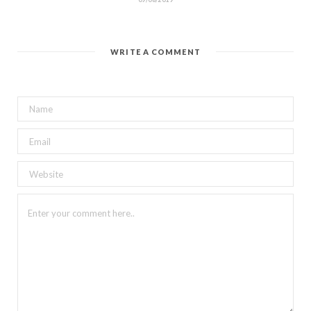
WRITE A COMMENT