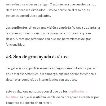
extravían o se mueven de lugar. Y esto genera que nuestro campo
de visión sean más limitados. Esto no ocurre en el caso de las
personas que utilizan pupilentes.
Los
pupilentes ofrecen una visión completa
. Ya que se adaptan a
la córnea y podemos enfocar la visión de la forma en la que se
desee. A esto nos referimos con que son herramientas de gran
funcionalidad.
#3. Son de gran ayuda estética
Las gafas no son particularmente artilugios que conllevan a pensar
en un mal aspecto físico. Sin embargo, algunas personas tienden a
desarrollar complejos e inseguridades con sus usos.
Esto es algo que no sucede con el
uso de los
pupilentes o
lentillas
. Ya que si se utilizan lentilla de colores puedes cambiar por
completo el aspecto de tu rostro.