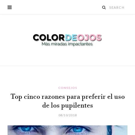
CONSEJOS
Top cinco razones para preferir el uso
de los pupilentes
08/10/2018