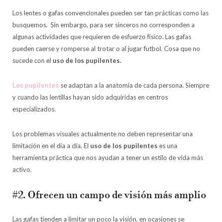
Los lentes o gafas convencionales pueden ser tan prácticas como las
busquemos. Sin embargo, para ser sinceros no corresponden a
algunas actividades que requieren de esfuerzo físico. Las gafas
pueden caerse y romperse al trotar o al jugar futbol. Cosa que no
sucede con el
uso de los pupilentes.
Los pupilentes
se adaptan a la anatomía de cada persona. Siempre
y cuando las lentillas hayan sido adquiridas en centros
especializados.
Los problemas visuales actualmente no deben representar una
limitación en el día a día. El
uso de los pupilentes
es una
herramienta práctica que nos ayudan a tener un estilo de vida más
activo.
#2. Ofrecen un campo de visión más amplio
Las gafas tienden a limitar un poco la visión, en ocasiones se