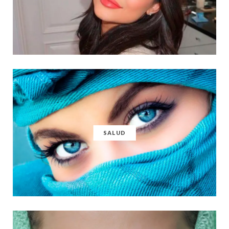
SALUD