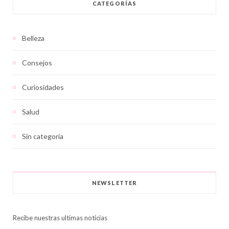
CATEGORÍAS
Belleza
Consejos
Curiosidades
Salud
Sin categoría
NEWSLETTER
Recibe nuestras ultimas noticias