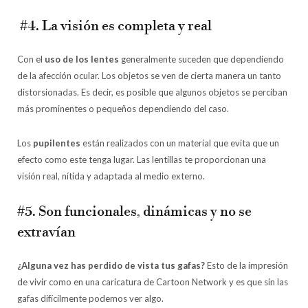
#4. La visión es completa y real
Con el
uso de los lentes
generalmente suceden que dependiendo
de la afección ocular. Los objetos se ven de cierta manera un tanto
distorsionadas. Es decir, es posible que algunos objetos se perciban
más prominentes o pequeños dependiendo del caso.
Los
pupilentes
están realizados con un material que evita que un
efecto como este tenga lugar. Las lentillas te proporcionan una
visión real, nítida y adaptada al medio externo.
#5. Son funcionales, dinámicas y no se
extravían
¿Alguna vez has perdido de vista tus gafas?
Esto de la impresión
de vivir como en una caricatura de Cartoon Network y es que sin las
gafas difícilmente podemos ver algo.