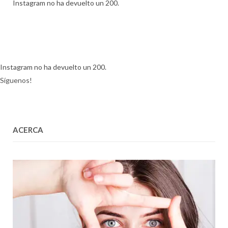
Instagram no ha devuelto un 200.
Instagram no ha devuelto un 200.
Síguenos!
ACERCA