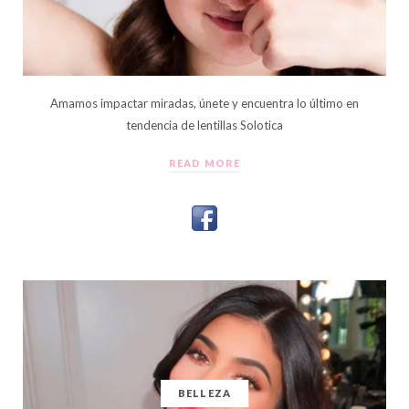
Amamos impactar miradas, únete y encuentra lo último en
tendencia de lentillas Solotica
READ MORE
BELLEZA