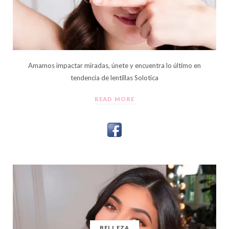
Amamos impactar miradas, únete y encuentra lo último en
tendencia de lentillas Solotica
READ MORE
BELLEZA