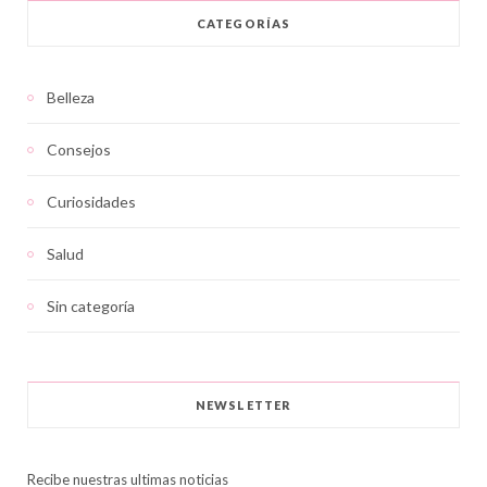
CATEGORÍAS
Belleza
Consejos
Curiosidades
Salud
Sin categoría
NEWSLETTER
Recibe nuestras ultimas noticias