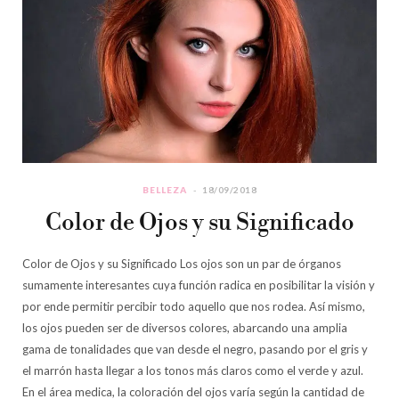
BELLEZA
18/09/2018
Color de Ojos y su Significado
Color de Ojos y su Significado Los ojos son un par de órganos
sumamente interesantes cuya función radica en posibilitar la visión y
por ende permitir percibir todo aquello que nos rodea. Así mismo,
los ojos pueden ser de diversos colores, abarcando una amplia
gama de tonalidades que van desde el negro, pasando por el gris y
el marrón hasta llegar a los tonos más claros como el verde y azul.
En el área medica, la coloración del ojos varía según la cantidad de