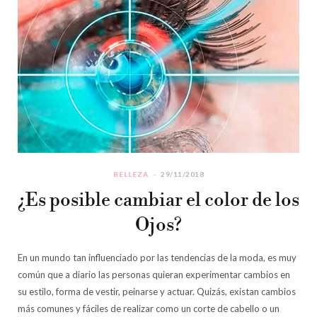
BELLEZA
29/11/2018
¿Es posible cambiar el color de los
Ojos?
En un mundo tan influenciado por las tendencias de la moda, es muy
común que a diario las personas quieran experimentar cambios en
su estilo, forma de vestir, peinarse y actuar. Quizás, existan cambios
más comunes y fáciles de realizar como un corte de cabello o un