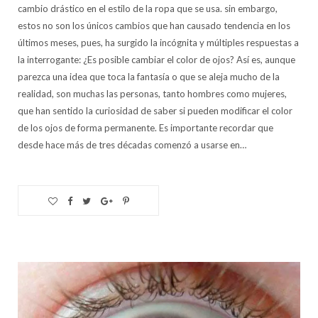
cambio drástico en el estilo de la ropa que se usa. sin embargo,
estos no son los únicos cambios que han causado tendencia en los
últimos meses, pues, ha surgido la incógnita y múltiples respuestas a
la interrogante: ¿Es posible cambiar el color de ojos? Así es, aunque
parezca una idea que toca la fantasía o que se aleja mucho de la
realidad, son muchas las personas, tanto hombres como mujeres,
que han sentido la curiosidad de saber si pueden modificar el color
de los ojos de forma permanente. Es importante recordar que
desde hace más de tres décadas comenzó a usarse en…