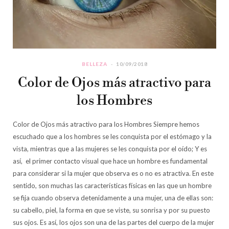
BELLEZA
10/09/2018
Color de Ojos más atractivo para
los Hombres
Color de Ojos más atractivo para los Hombres Siempre hemos
escuchado que a los hombres se les conquista por el estómago y la
vista, mientras que a las mujeres se les conquista por el oído; Y es
así, el primer contacto visual que hace un hombre es fundamental
para considerar si la mujer que observa es o no es atractiva. En este
sentido, son muchas las características físicas en las que un hombre
se fija cuando observa detenidamente a una mujer, una de ellas son:
su cabello, piel, la forma en que se viste, su sonrisa y por su puesto
sus ojos. Es así, los ojos son una de las partes del cuerpo de la mujer