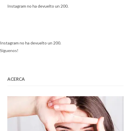
Instagram no ha devuelto un 200.
Instagram no ha devuelto un 200.
Síguenos!
ACERCA