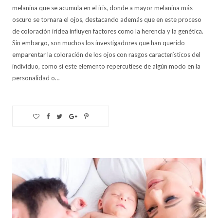
melanina que se acumula en el iris, donde a mayor melanina más
oscuro se tornara el ojos, destacando además que en este proceso
de coloración irídea influyen factores como la herencia y la genética.
Sin embargo, son muchos los investigadores que han querido
emparentar la coloración de los ojos con rasgos característicos del
individuo, como si este elemento repercutiese de algún modo en la
personalidad o…