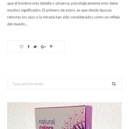
que el hombre más detalla y observa; psicológicamente esto tiene
muchos significados. El primero de estos, es que desde épocas
remotas los ojos o la mirada han sido considerados como un reflejo
del mundo…
Search
for: