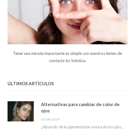
Tener una mirada impactante es simple con nuestros lentes de
contacto by Solotica.
ÚLTIMOS ARTÍCULOS
Alternativas para cambiar de color de
ojos
03/09/2019
¿Aburrido de la pigmentación oscura de tus ojos? ¿has escuchado sobre las alternativas para cambiar…