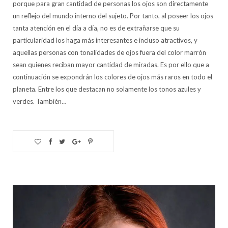
porque para gran cantidad de personas los ojos son directamente
un reflejo del mundo interno del sujeto. Por tanto, al poseer los ojos
tanta atención en el día a día, no es de extrañarse que su
particularidad los haga más interesantes e incluso atractivos, y
aquellas personas con tonalidades de ojos fuera del color marrón
sean quienes reciban mayor cantidad de miradas. Es por ello que a
continuación se expondrán los colores de ojos más raros en todo el
planeta. Entre los que destacan no solamente los tonos azules y
verdes. También…