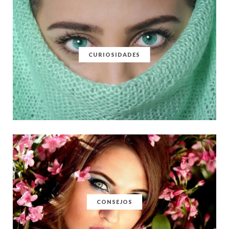
CURIOSIDADES
CONSEJOS