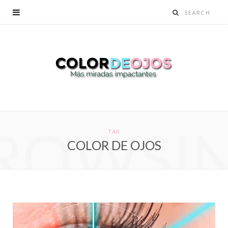
ROWSI
TAG
COLOR DE OJOS