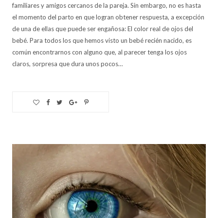
familiares y amigos cercanos de la pareja. Sin embargo, no es hasta
el momento del parto en que logran obtener respuesta, a excepción
de una de ellas que puede ser engañosa: El color real de ojos del
bebé. Para todos los que hemos visto un bebé recién nacido, es
común encontrarnos con alguno que, al parecer tenga los ojos
claros, sorpresa que dura unos pocos…