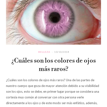
BELLEZA
10/10/2018
¿Cuáles son los colores de ojos
más raros?
¿Cuáles son los colores de ojos más raros? Una de las partes de
nuestro cuerpo que goza de mayor atención debido a su visibilidad
son los ojos, esto se debe, en primer lugar porque se considera una
cortesía muy común al conversar con otra persona verle
directamente a los ojos y de este modo ser más enfático, además,