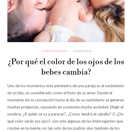
CURIOSIDADES
10/09/2018
¿Por qué el color de los ojos de los
bebes cambia?
Uno de los momentos más anhelados de una pareja es el nacimiento
de un hijo, es considerado como el fruto de su amor. Desde el
momento de su concepción hasta el día de su nacimiento se generan
muchas preguntas, causando en ocasiones mucha ansiedad. Elegir el
nombre, ¿A quién se va a parecer?, ¿Cómo tendrá el cabello? O ¿De
qué color serán sus ojos?, son solo algunas de las interrogantes que
rondan en la mente, no tan solo de los padres sino también de los