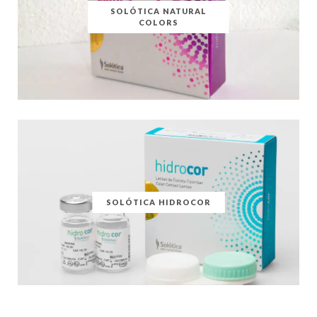
SOLÓTICA NATURAL
COLORS
SOLÓTICA HIDROCOR